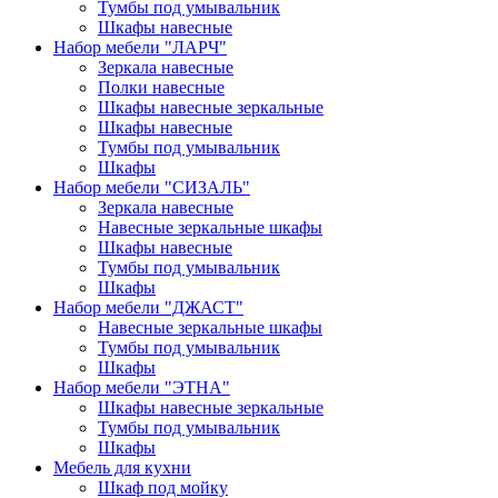
Тумбы под умывальник
Шкафы навесные
Набор мебели "ЛАРЧ"
Зеркала навесные
Полки навесные
Шкафы навесные зеркальные
Шкафы навесные
Тумбы под умывальник
Шкафы
Набор мебели "СИЗАЛЬ"
Зеркала навесные
Навесные зеркальные шкафы
Шкафы навесные
Тумбы под умывальник
Шкафы
Набор мебели "ДЖАСТ"
Навесные зеркальные шкафы
Тумбы под умывальник
Шкафы
Набор мебели "ЭТНА"
Шкафы навесные зеркальные
Тумбы под умывальник
Шкафы
Мебель для кухни
Шкаф под мойку