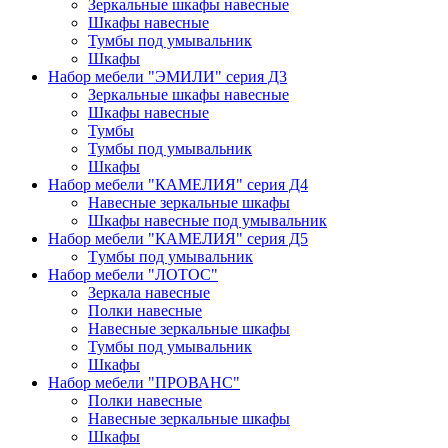
Зеркальные шкафы навесные
Шкафы навесные
Тумбы под умывальник
Шкафы
Набор мебели "ЭМИЛИ" серия Д3
Зеркальные шкафы навесные
Шкафы навесные
Тумбы
Тумбы под умывальник
Шкафы
Набор мебели "КАМЕЛИЯ" серия Д4
Навесные зеркальные шкафы
Шкафы навесные под умывальник
Набор мебели "КАМЕЛИЯ" серия Д5
Тyмбы под yмывальник
Набор мебели "ЛОТОС"
Зеркала навесные
Полки навесные
Навесные зеркальные шкафы
Тумбы под умывальник
Шкафы
Набор мебели "ПРОВАНС"
Полки навесные
Навесные зеркальные шкафы
Шкафы