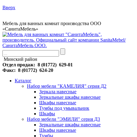
Вверх
Мебель для ванных комнат производства ООО
«СанитаМебель»
Минский район
Отдел продаж: 8 (01772) 629-01
Факс: 8 (01772) 624-20
Каталог
Набор мебели "КАМЕЛИЯ" серия Д2
Зеркала навесные
Зеркальные шкафы навесные
Шкафы навесные
Тумбы под умывальник
Шкафы
Набор мебели "ЭМИЛИ" серия Д3
Зеркальные шкафы навесные
Шкафы навесные
Тумбы