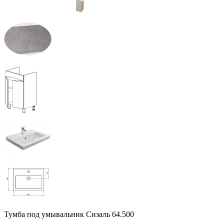
Тумба под умывальник Сизаль 64.500