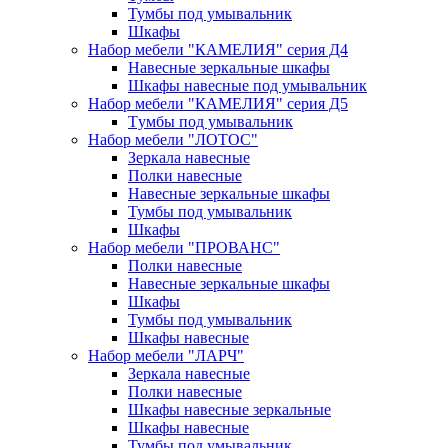
Тумбы под умывальник
Шкафы
Набор мебели "КАМЕЛИЯ" серия Д4
Навесные зеркальные шкафы
Шкафы навесные под умывальник
Набор мебели "КАМЕЛИЯ" серия Д5
Тyмбы под yмывальник
Набор мебели "ЛОТОС"
Зеркала навесные
Полки навесные
Навесные зеркальные шкафы
Тумбы под умывальник
Шкафы
Набор мебели "ПРОВАНС"
Полки навесные
Навесные зеркальные шкафы
Шкафы
Тумбы под умывальник
Шкафы навесные
Набор мебели "ЛАРЧ"
Зеркала навесные
Полки навесные
Шкафы навесные зеркальные
Шкафы навесные
Тумбы под умывальник