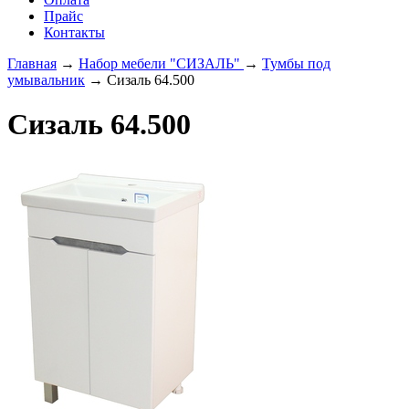
Прайс
Контакты
Главная
→
Набор мебели "СИЗАЛЬ"
→
Тумбы под
умывальник
→ Сизаль 64.500
Сизаль 64.500